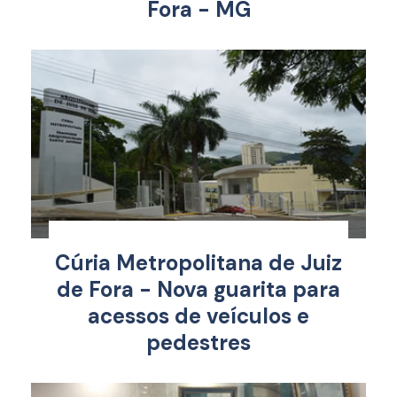
Fora - MG
Cúria Metropolitana de Juiz
de Fora - Nova guarita para
acessos de veículos e
pedestres