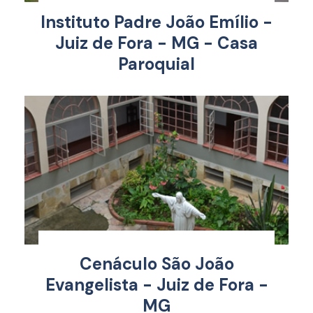
Instituto Padre João Emílio -
Juiz de Fora - MG - Casa
Paroquial
Cenáculo São João
Evangelista - Juiz de Fora -
MG