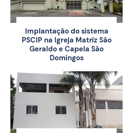
Implantação do sistema
PSCIP na Igreja Matriz São
Geraldo e Capela São
Domingos