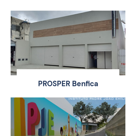
PROSPER Benfica