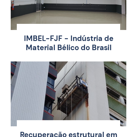
IMBEL-FJF - Indústria de
Material Bélico do Brasil
Recuperação estrutural em