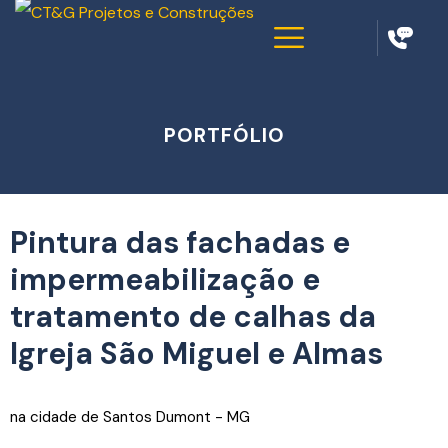
PORTFÓLIO
Pintura das fachadas e
impermeabilização e
tratamento de calhas da
Igreja São Miguel e Almas
na cidade de Santos Dumont - MG