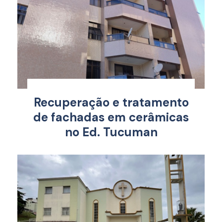
Recuperação e tratamento
de fachadas em cerâmicas
no Ed. Tucuman