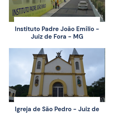
Instituto Padre João Emílio -
Juiz de Fora - MG
Igreja de São Pedro - Juiz de