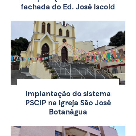
fachada do Ed. José Iscold
Implantação do sistema
PSCIP na Igreja São José
Botanágua