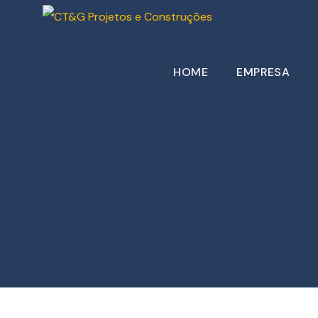
HOME
EMPRESA