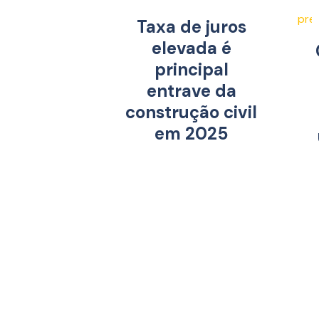
Taxa de juros
elevada é
principal
entrave da
construção civil
em 2025