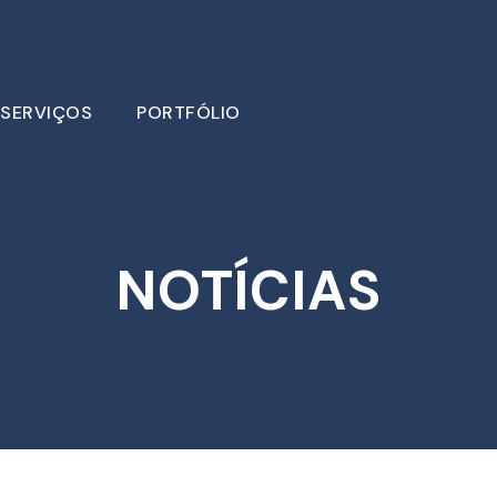
SERVIÇOS
PORTFÓLIO
NOTÍCIAS