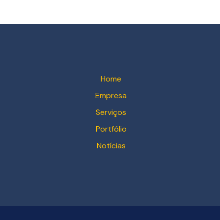
Home
Empresa
Serviços
Portfólio
Notícias