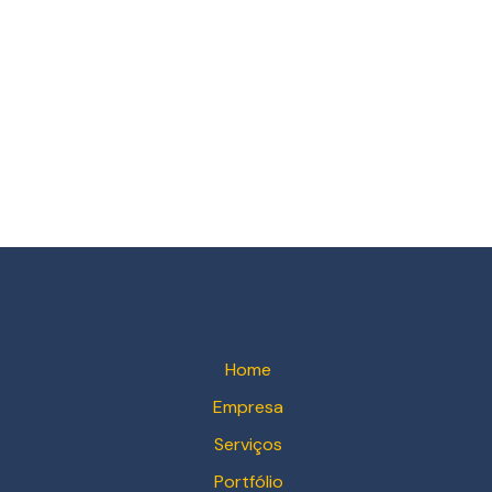
Home
Empresa
Serviços
Portfólio