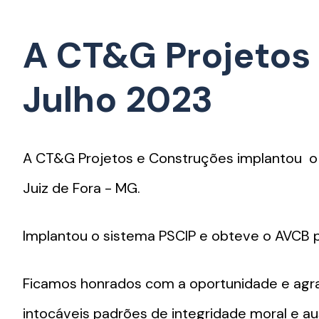
A CT&G Projetos
Julho 2023
A CT&G Projetos e Construções implantou o
Juiz de Fora - MG.
Implantou o sistema PSCIP e obteve o AVCB 
Ficamos honrados com a oportunidade e agra
intocáveis padrões de integridade moral e au