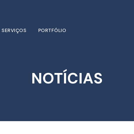
SERVIÇOS
PORTFÓLIO
NOTÍCIAS