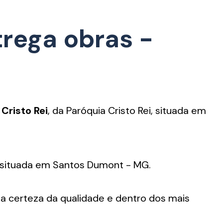
rega obras -
 Cristo Rei
, da Paróquia Cristo Rei, situada em
 situada em Santos Dumont - MG.
 certeza da qualidade e dentro dos mais