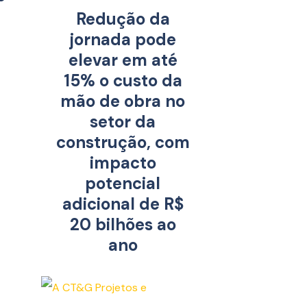
Redução da
jornada pode
elevar em até
15% o custo da
mão de obra no
setor da
e
construção, com
impacto
potencial
adicional de R$
20 bilhões ao
ano