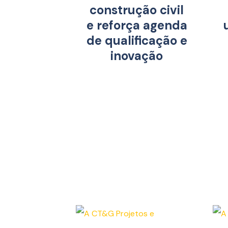
construção civil
e reforça agenda
de qualificação e
inovação