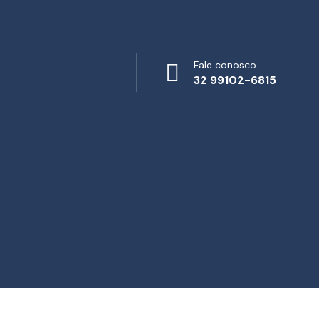
Fale conosco
32 99102-6815