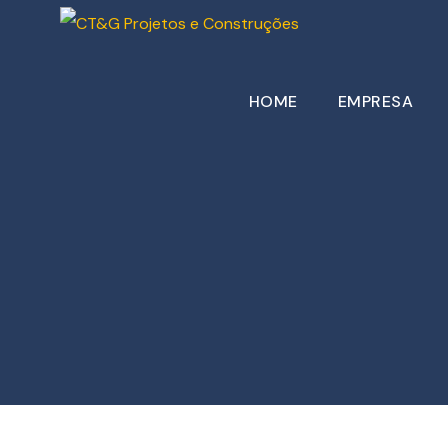
HOME
EMPRESA