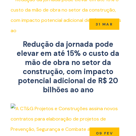
31 MAR
Redução da jornada pode
elevar em até 15% o custo da
mão de obra no setor da
construção, com impacto
potencial adicional de R$ 20
bilhões ao ano
09 FEV