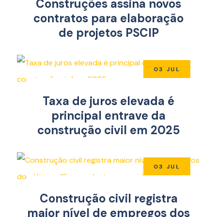
Construções assina novos
contratos para elaboração
de projetos PSCIP
03 JUL
Taxa de juros elevada é
principal entrave da
construção civil em 2025
03 JUL
Construção civil registra
maior nível de empregos dos