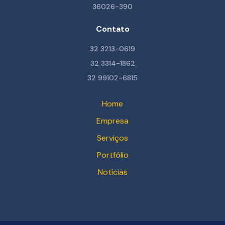
36026-390
Contato
32 3213-0619
32 3314-1862
32 99102-6815
Home
Empresa
Serviços
Portfólio
Notícias