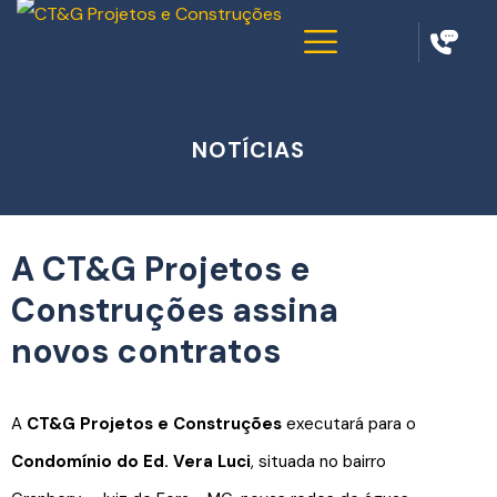
NOTÍCIAS
A CT&G Projetos e
Construções assina
novos contratos
A
CT&G Projetos e Construções
executará para o
Condomínio do Ed. Vera Luci
, situada no bairro