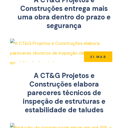
Construções entrega mais
uma obra dentro do prazo e
segurança
31 MAR
A CT&G Projetos e
Construções elabora
pareceres técnicos de
inspeção de estruturas e
estabilidade de taludes