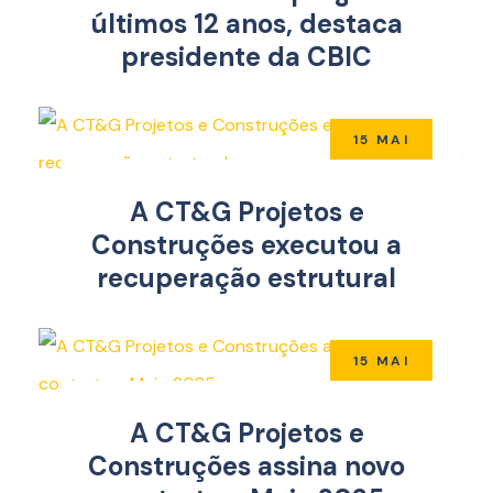
últimos 12 anos, destaca
presidente da CBIC
15 MAI
A CT&G Projetos e
Construções executou a
recuperação estrutural
15 MAI
A CT&G Projetos e
Construções assina novo