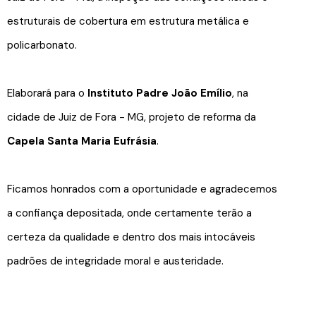
estruturais de cobertura em estrutura metálica e
policarbonato.
Elaborará para o
Instituto Padre João Emílio
, na
cidade de Juiz de Fora - MG, projeto de reforma da
Capela Santa Maria Eufrásia
.
Ficamos honrados com a oportunidade e agradecemos
a confiança depositada, onde certamente terão a
certeza da qualidade e dentro dos mais intocáveis
padrões de integridade moral e austeridade.