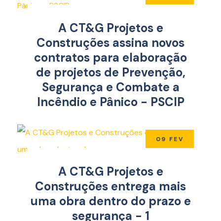
A CT&G Projetos e
Construções assina novos
contratos para elaboração
de projetos de Prevenção,
Segurança e Combate a
Incêndio e Pânico - PSCIP
09 FEV
A CT&G Projetos e
Construções entrega mais
uma obra dentro do prazo e
segurança - 1